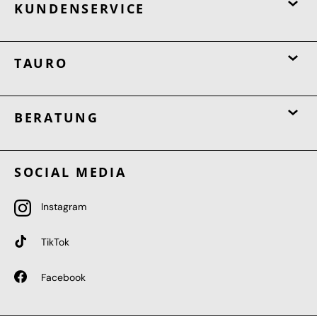
KUNDENSERVICE
TAURO
BERATUNG
SOCIAL MEDIA
Instagram
TikTok
Facebook