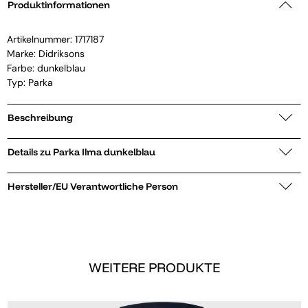
Produktinformationen
Artikelnummer:
1717187
Marke:
Didriksons
Farbe: dunkelblau
Typ: Parka
Beschreibung
Details zu Parka Ilma dunkelblau
Hersteller/EU Verantwortliche Person
WEITERE PRODUKTE