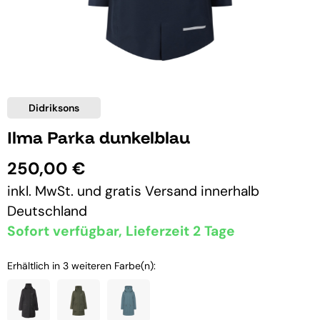
Didriksons
Ilma Parka dunkelblau
250,00 €
inkl. MwSt. und
gratis Versand
innerhalb
Deutschland
Sofort verfügbar, Lieferzeit 2 Tage
Erhältlich in 3 weiteren Farbe(n):