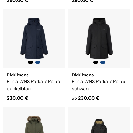
250,00 €
260,00 €
Didriksons
Didriksons
Frida WNS Parka 7 Parka
Frida WNS Parka 7 Parka
dunkelblau
schwarz
230,00 €
230,00 €
ab