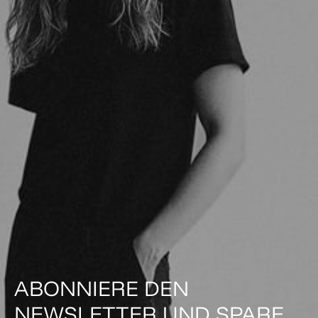
ABONNIERE DEN
NEWSLETTER UND SPARE