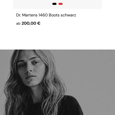
Dr. Martens 1460 Boots schwarz
200,00 €
ab