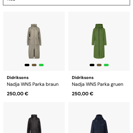
Didriksons
Didriksons
Nadja WNS Parka braun
Nadja WNS Parka gruen
250,00 €
250,00 €