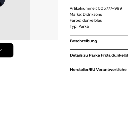
Artikelnummer:
505777-999
Marke:
Didriksons
Farbe: dunkelblau
Typ: Parka
Beschreibung
Details zu Parka Frida dunk
Hersteller/EU Verantwortliche