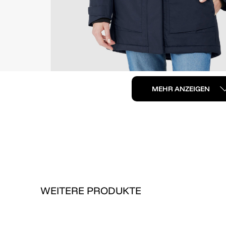
MEHR ANZEIGEN
WEITERE PRODUKTE