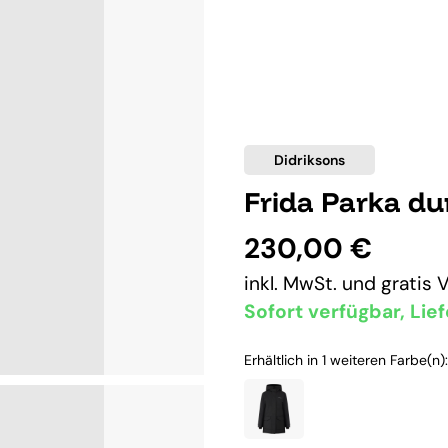
Didriksons
Frida Parka du
230,00 €
inkl. MwSt. und
gratis 
Sofort verfügbar, Lief
Erhältlich in 1 weiteren Farbe(n):