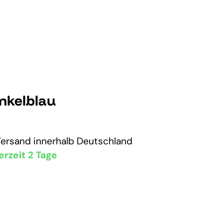
nkelblau
Versand
innerhalb Deutschland
erzeit 2 Tage