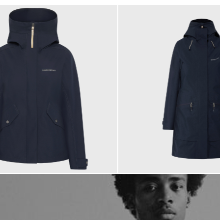
250,00 €