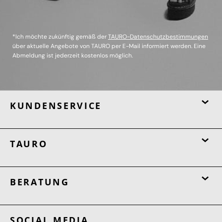
*Ich möchte zukünftig gemäß der
TAURO-Datenschutzbestimmungen
über aktuelle Angebote von TAURO per E-Mail informiert werden. Eine
Abmeldung ist jederzeit kostenlos möglich.
KUNDENSERVICE
TAURO
BERATUNG
SOCIAL MEDIA