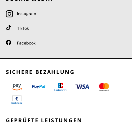
Instagram
TikTok
Facebook
SICHERE BEZAHLUNG
GEPRÜFTE LEISTUNGEN