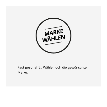
Fast geschafft... Wähle noch die gewünschte
Marke.