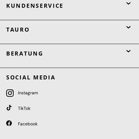
KUNDENSERVICE
TAURO
BERATUNG
SOCIAL MEDIA
Instagram
TikTok
Facebook