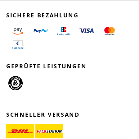
SICHERE BEZAHLUNG
GEPRÜFTE LEISTUNGEN
SCHNELLER VERSAND