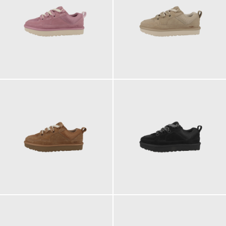
149,95 €
149,95 €
ab
149,95 €
149,95 €