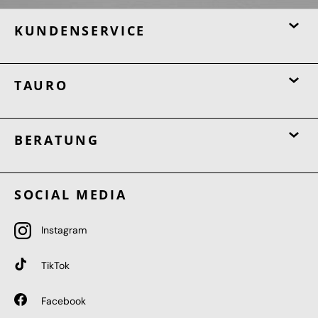
KUNDENSERVICE
TAURO
BERATUNG
SOCIAL MEDIA
Instagram
TikTok
Facebook