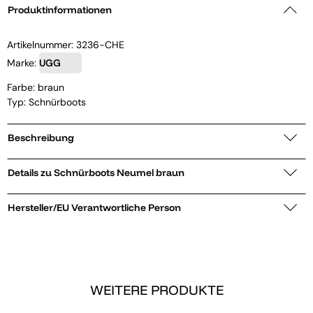
Produktinformationen
Artikelnummer:
3236-CHE
Marke:
UGG
Farbe: braun
Typ: Schnürboots
Beschreibung
Details zu Schnürboots Neumel braun
Hersteller/EU Verantwortliche Person
WEITERE PRODUKTE