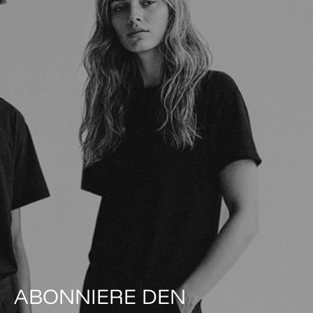
ABONNIERE DEN