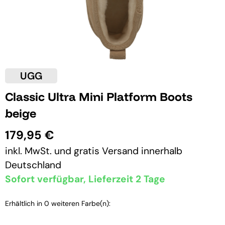
UGG
Classic Ultra Mini Platform Boots
beige
179,95 €
inkl. MwSt. und
gratis Versand
innerhalb
Deutschland
Sofort verfügbar, Lieferzeit 2 Tage
Erhältlich in 0 weiteren Farbe(n):