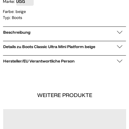
Marke:
UGG
Farbe: beige
Typ: Boots
Beschreibung
Details zu Boots Classic Ultra Mini Platform beige
Hersteller/EU Verantwortliche Person
WEITERE PRODUKTE