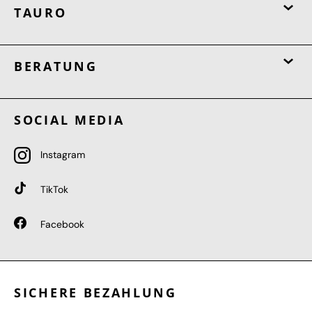
TAURO
BERATUNG
SOCIAL MEDIA
Instagram
TikTok
Facebook
SICHERE BEZAHLUNG