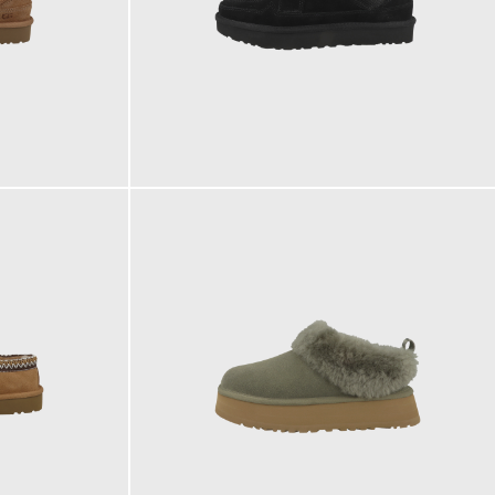
149,95 €