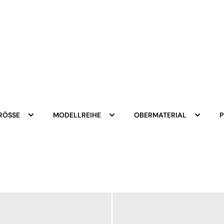
RÖSSE
MODELLREIHE
OBERMATERIAL