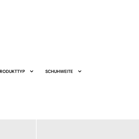
PRODUKTTYP
SCHUHWEITE