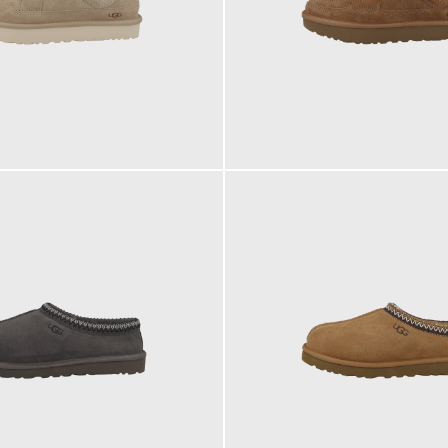
149,95 €