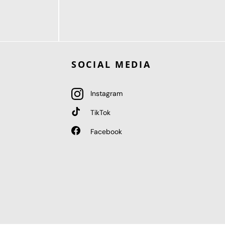
189,95 €
ab
SOCIAL MEDIA
Instagram
TikTok
Facebook