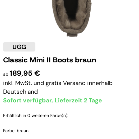
UGG
Classic Mini II Boots braun
189,95 €
ab
inkl. MwSt. und
gratis Versand
innerhalb
Deutschland
Sofort verfügbar, Lieferzeit 2 Tage
Erhältlich in 0 weiteren Farbe(n):
Farbe: braun