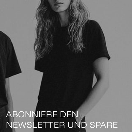
ABONNIERE DEN
NEWSLETTER UND SPARE