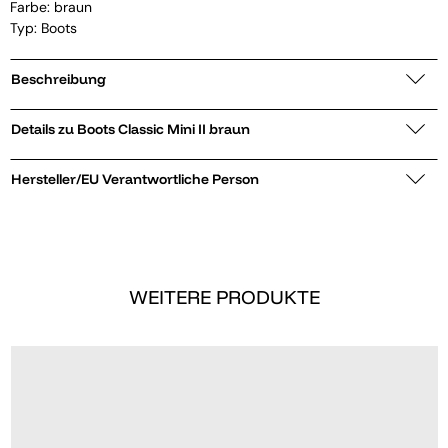
Farbe: braun
Typ: Boots
Beschreibung
Details zu Boots Classic Mini II braun
Hersteller/EU Verantwortliche Person
WEITERE PRODUKTE