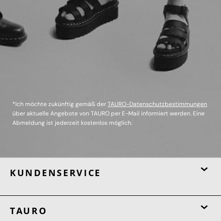
*Ich möchte zukünftig gemäß der
TAURO-Datenschutzbestimmungen
über aktuelle Angebote von TAURO per E-Mail informiert werden. Eine
Abmeldung ist jederzeit kostenlos möglich.
KUNDENSERVICE
TAURO