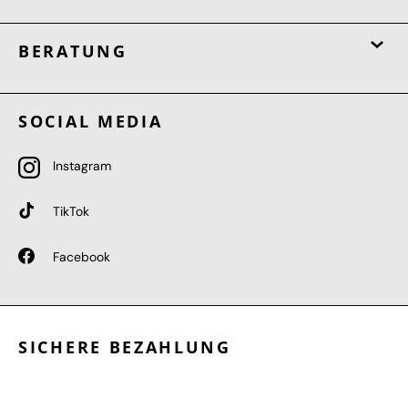
BERATUNG
SOCIAL MEDIA
Instagram
TikTok
Facebook
SICHERE BEZAHLUNG