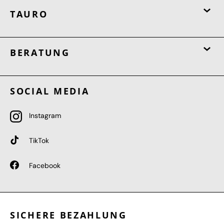
TAURO
BERATUNG
SOCIAL MEDIA
Instagram
TikTok
Facebook
SICHERE BEZAHLUNG