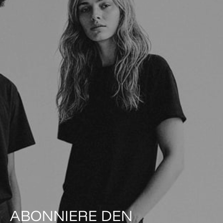
ABONNIERE DEN