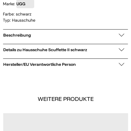
Marke:
UGG
Farbe: schwarz
Typ: Hausschuhe
Beschreibung
Details zu Hausschuhe Scuffette II schwarz
Hersteller/EU Verantwortliche Person
WEITERE PRODUKTE