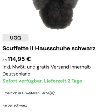
UGG
Scuffette II Hausschuhe schwarz
114,95 €
ab
inkl. MwSt. und
gratis Versand
innerhalb
Deutschland
Sofort verfügbar, Lieferzeit 2 Tage
Erhältlich in 0 weiteren Farbe(n):
Farbe: schwarz