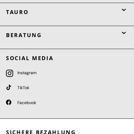
TAURO
BERATUNG
SOCIAL MEDIA
Instagram
TikTok
Facebook
SICHERE BEZAHLUNG