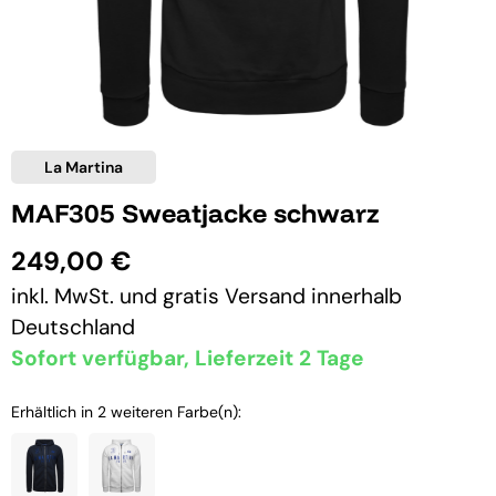
La Martina
MAF305 Sweatjacke schwarz
249,00 €
inkl. MwSt. und
gratis Versand
innerhalb
Deutschland
Sofort verfügbar, Lieferzeit 2 Tage
Erhältlich in 2 weiteren Farbe(n):