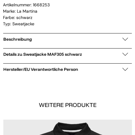
Artikelnummer:
1668253
Marke:
La Martina
Farbe: schwarz
Typ: Sweatjacke
Beschreibung
Details zu Sweatjacke MAF305 schwarz
Hersteller/EU Verantwortliche Person
WEITERE PRODUKTE