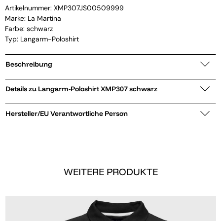
Artikelnummer:
XMP307JS00509999
Marke:
La Martina
Farbe: schwarz
Typ: Langarm-Poloshirt
Beschreibung
Details zu Langarm-Poloshirt XMP307 schwarz
Hersteller/EU Verantwortliche Person
WEITERE PRODUKTE