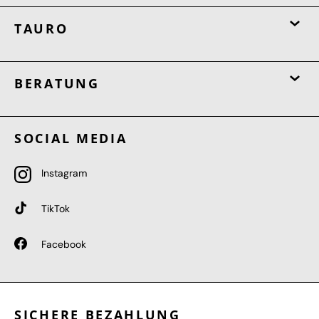
TAURO
BERATUNG
SOCIAL MEDIA
Instagram
TikTok
Facebook
SICHERE BEZAHLUNG