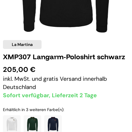
La Martina
XMP307 Langarm-Poloshirt schwarz
205,00 €
inkl. MwSt. und
gratis Versand
innerhalb
Deutschland
Sofort verfügbar, Lieferzeit 2 Tage
Erhältlich in 3 weiteren Farbe(n):