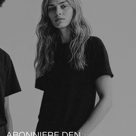
ABONNIERE DEN