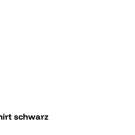
irt schwarz