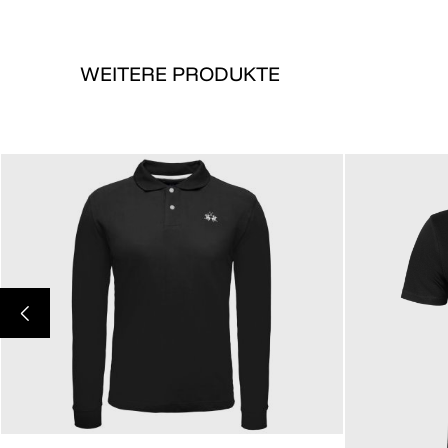
WEITERE PRODUKTE
189,00 €