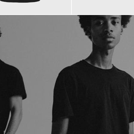
169,00 €