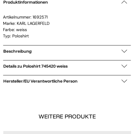
Produktinformationen
Artikelnummer:
1692571
Marke:
KARL LAGERFELD
Farbe: weiss
Typ: Poloshirt
Beschreibung
Details zu Poloshirt 745420 weiss
Hersteller/EU Verantwortliche Person
WEITERE PRODUKTE