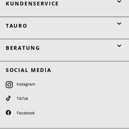
KUNDENSERVICE
TAURO
BERATUNG
SOCIAL MEDIA
Instagram
TikTok
Facebook