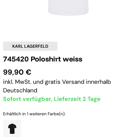
KARL LAGERFELD
745420 Poloshirt weiss
99,90 €
inkl. MwSt. und
gratis Versand
innerhalb
Deutschland
Sofort verfügbar, Lieferzeit 2 Tage
Erhältlich in 1 weiteren Farbe(n):