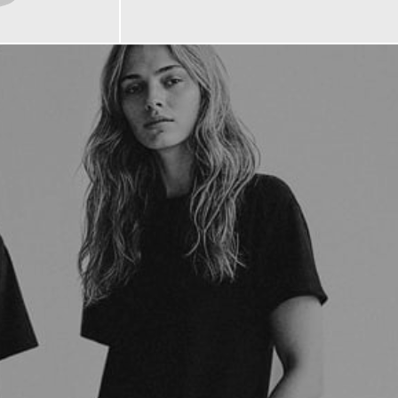
129,00 €