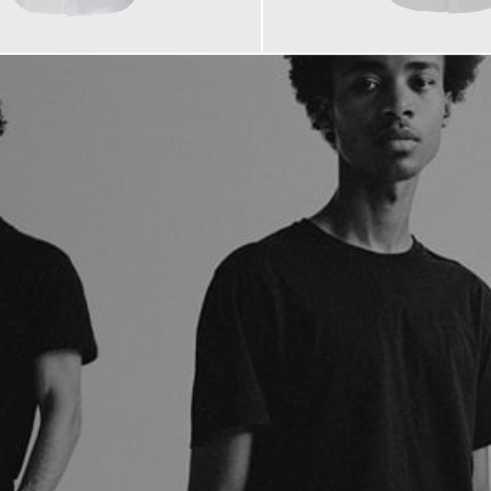
149,00 €