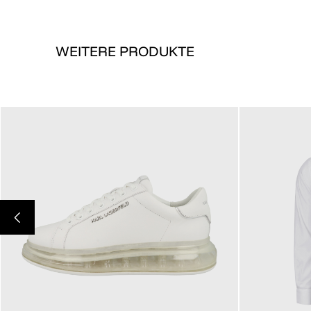
WEITERE PRODUKTE