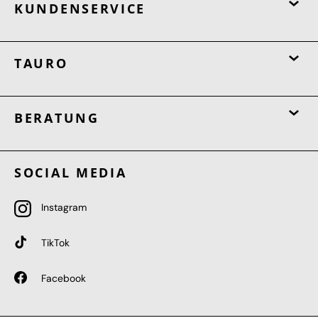
KUNDENSERVICE
TAURO
BERATUNG
SOCIAL MEDIA
Instagram
TikTok
Facebook