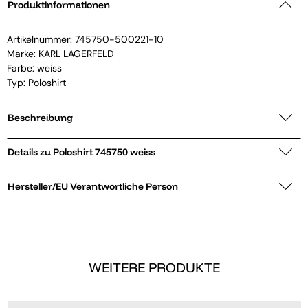
Produktinformationen
Artikelnummer:
745750-500221-10
Marke:
KARL LAGERFELD
Farbe: weiss
Typ: Poloshirt
Beschreibung
Details zu Poloshirt 745750 weiss
Hersteller/EU Verantwortliche Person
WEITERE PRODUKTE