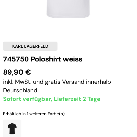
KARL LAGERFELD
745750 Poloshirt weiss
89,90 €
inkl. MwSt. und
gratis Versand
innerhalb
Deutschland
Sofort verfügbar, Lieferzeit 2 Tage
Erhältlich in 1 weiteren Farbe(n):