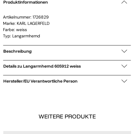
Produktinformationen
Artikelnummer:
1726829
Marke:
KARL LAGERFELD
Farbe: weiss
Typ: Langarmhemd
Beschreibung
Details zu Langarmhemd 605912 weiss
Hersteller/EU Verantwortliche Person
WEITERE PRODUKTE