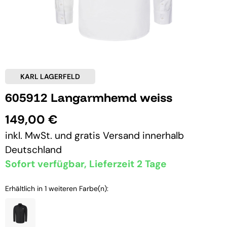
KARL LAGERFELD
605912 Langarmhemd weiss
149,00 €
inkl. MwSt. und
gratis Versand
innerhalb
Deutschland
Sofort verfügbar, Lieferzeit 2 Tage
Erhältlich in 1 weiteren Farbe(n):