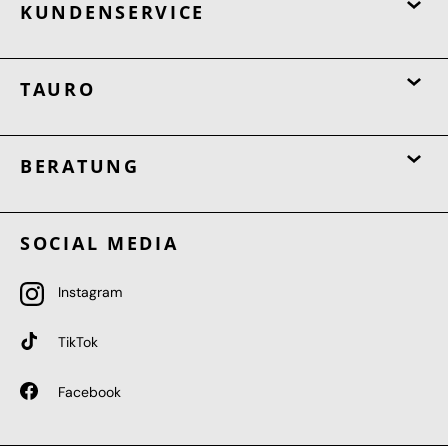
KUNDENSERVICE
TAURO
BERATUNG
SOCIAL MEDIA
Instagram
TikTok
Facebook