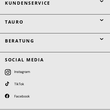
KUNDENSERVICE
TAURO
BERATUNG
SOCIAL MEDIA
Instagram
TikTok
Facebook