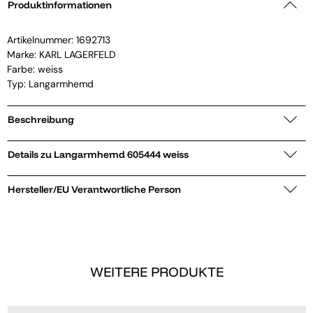
Produktinformationen
Artikelnummer:
1692713
Marke:
KARL LAGERFELD
Farbe: weiss
Typ: Langarmhemd
Beschreibung
Details zu Langarmhemd 605444 weiss
Hersteller/EU Verantwortliche Person
WEITERE PRODUKTE