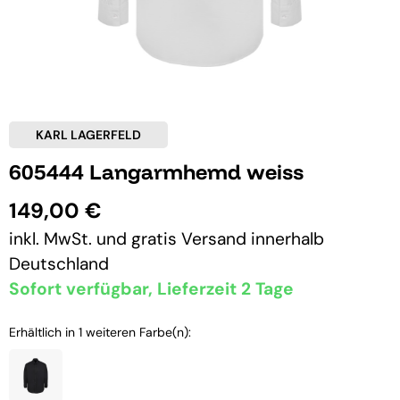
KARL LAGERFELD
605444 Langarmhemd weiss
149,00 €
inkl. MwSt. und
gratis Versand
innerhalb
Deutschland
Sofort verfügbar, Lieferzeit 2 Tage
Erhältlich in 1 weiteren Farbe(n):