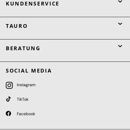
KUNDENSERVICE
TAURO
BERATUNG
SOCIAL MEDIA
Instagram
TikTok
Facebook