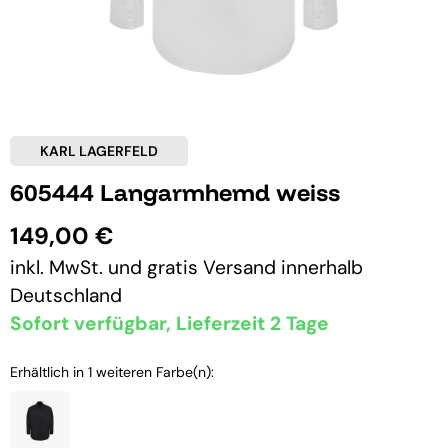
KARL LAGERFELD
605444 Langarmhemd weiss
149,00 €
inkl. MwSt. und
gratis Versand
innerhalb
Deutschland
Sofort verfügbar, Lieferzeit 2 Tage
Erhältlich in 1 weiteren Farbe(n):