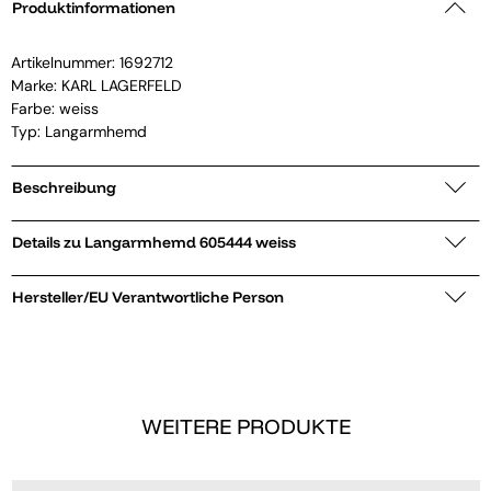
Produktinformationen
Artikelnummer:
1692712
Marke:
KARL LAGERFELD
Farbe: weiss
Typ: Langarmhemd
Beschreibung
Details zu Langarmhemd 605444 weiss
Hersteller/EU Verantwortliche Person
WEITERE PRODUKTE