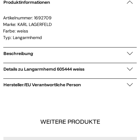
Produktinformationen
Artikelnummer:
1692709
Marke:
KARL LAGERFELD
Farbe: weiss
Typ: Langarmhemd
Beschreibung
Details zu Langarmhemd 605444 weiss
Hersteller/EU Verantwortliche Person
WEITERE PRODUKTE