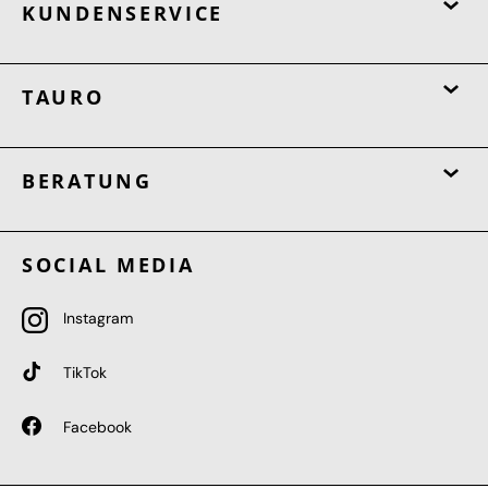
KUNDENSERVICE
TAURO
BERATUNG
SOCIAL MEDIA
Instagram
TikTok
Facebook