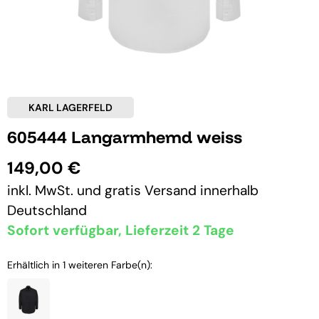
KARL LAGERFELD
605444 Langarmhemd weiss
149,00 €
inkl. MwSt. und
gratis Versand
innerhalb
Deutschland
Sofort verfügbar, Lieferzeit 2 Tage
Erhältlich in 1 weiteren Farbe(n):