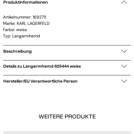
Produktinformationen
Artikelnummer:
1692711
Marke:
KARL LAGERFELD
Farbe: weiss
Typ: Langarmhemd
Beschreibung
Details zu Langarmhemd 605444 weiss
Hersteller/EU Verantwortliche Person
WEITERE PRODUKTE