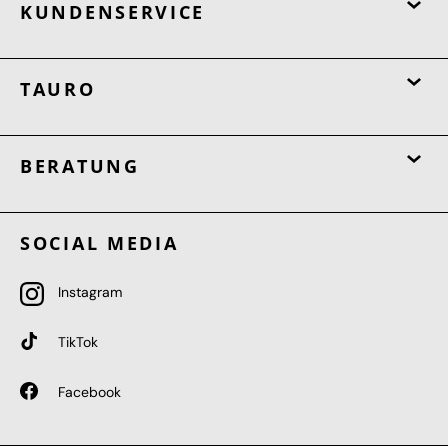
KUNDENSERVICE
TAURO
BERATUNG
SOCIAL MEDIA
Instagram
TikTok
Facebook