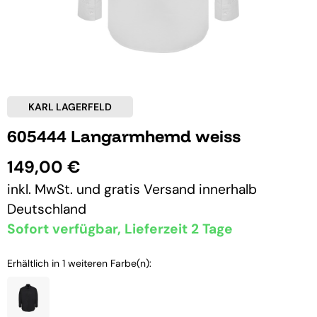
KARL LAGERFELD
605444 Langarmhemd weiss
149,00 €
inkl. MwSt. und
gratis Versand
innerhalb
Deutschland
Sofort verfügbar, Lieferzeit 2 Tage
Erhältlich in 1 weiteren Farbe(n):