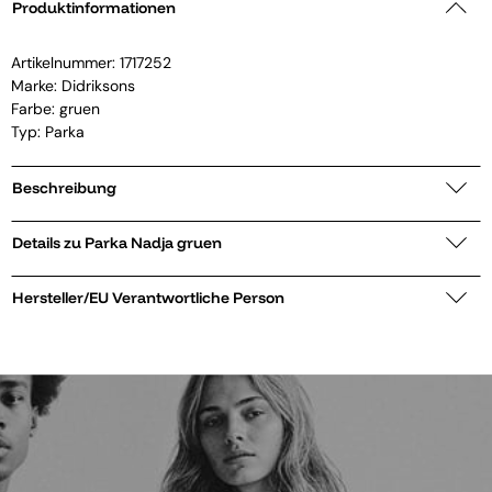
Produktinformationen
Artikelnummer:
1717252
Marke:
Didriksons
Farbe: gruen
Typ: Parka
Beschreibung
Details zu Parka Nadja gruen
Hersteller/EU Verantwortliche Person