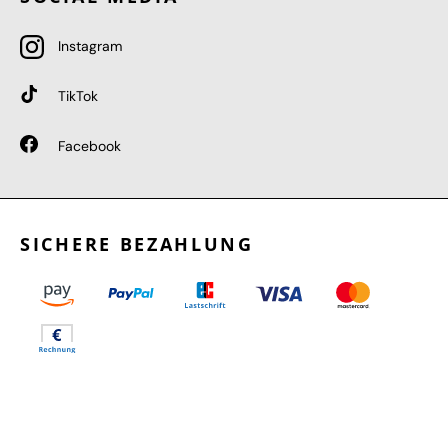
Instagram
TikTok
Facebook
SICHERE BEZAHLUNG
GEPRÜFTE LEISTUNGEN