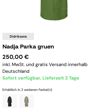
Didriksons
Nadja Parka gruen
250,00 €
inkl. MwSt. und
gratis Versand
innerhalb
Deutschland
Sofort verfügbar, Lieferzeit 2 Tage
Erhältlich in 2 weiteren Farbe(n):