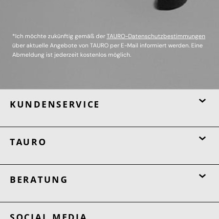
*Ich möchte zukünftig gemäß der
TAURO-Datenschutzbestimmungen
über aktuelle Angebote von TAURO per E-Mail informiert werden. Eine
Abmeldung ist jederzeit kostenlos möglich.
KUNDENSERVICE
TAURO
BERATUNG
SOCIAL MEDIA