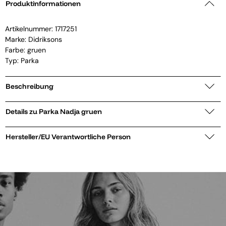
Produktinformationen
Artikelnummer:
1717251
Marke:
Didriksons
Farbe: gruen
Typ: Parka
Beschreibung
Details zu Parka Nadja gruen
Hersteller/EU Verantwortliche Person