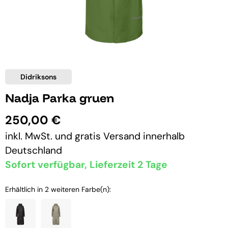
Didriksons
Nadja Parka gruen
250,00 €
inkl. MwSt. und
gratis Versand
innerhalb
Deutschland
Sofort verfügbar, Lieferzeit 2 Tage
Erhältlich in 2 weiteren Farbe(n):