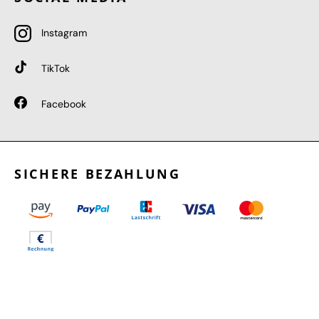
Instagram
TikTok
Facebook
SICHERE BEZAHLUNG
GEPRÜFTE LEISTUNGEN