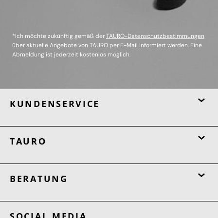
*Ich möchte zukünftig gemäß der
TAURO-Datenschutzbestimmungen
über aktuelle Angebote von TAURO per E-Mail informiert werden. Eine
Abmeldung ist jederzeit kostenlos möglich.
KUNDENSERVICE
TAURO
BERATUNG
SOCIAL MEDIA