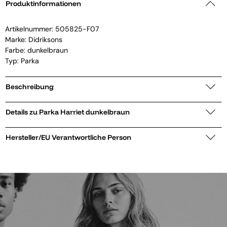
Produktinformationen
Artikelnummer:
505825-F07
Marke:
Didriksons
Farbe: dunkelbraun
Typ: Parka
Beschreibung
Details zu Parka Harriet dunkelbraun
Hersteller/EU Verantwortliche Person