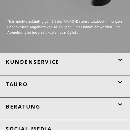
*Ich möchte zukünftig gemäß der
TAURO-Datenschutzbestimmungen
über aktuelle Angebote von TAURO per E-Mail informiert werden. Eine
Abmeldung ist jederzeit kostenlos möglich.
KUNDENSERVICE
TAURO
BERATUNG
SOCIAL MEDIA