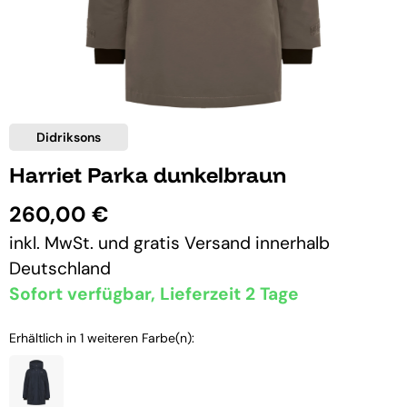
Didriksons
Harriet Parka dunkelbraun
260,00 €
inkl. MwSt. und
gratis Versand
innerhalb
Deutschland
Sofort verfügbar, Lieferzeit 2 Tage
Erhältlich in 1 weiteren Farbe(n):