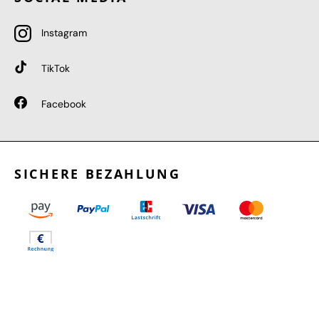
Instagram
TikTok
Facebook
SICHERE BEZAHLUNG
GEPRÜFTE LEISTUNGEN