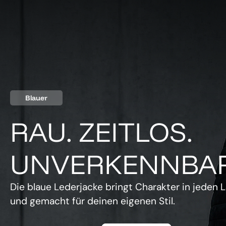
Blauer
RAU. ZEITLOS.
UNVERKENNBAR
Die blaue Lederjacke bringt Charakter in jeden L
und gemacht für deinen eigenen Stil.