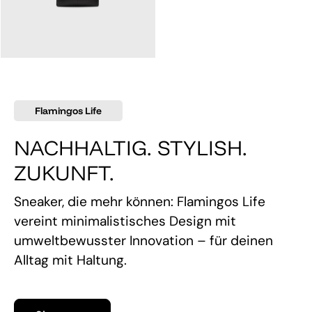
145,00 €
Flamingos Life
NACHHALTIG. STYLISH.
ZUKUNFT.
Sneaker, die mehr können: Flamingos Life
vereint minimalistisches Design mit
umweltbewusster Innovation – für deinen
Alltag mit Haltung.