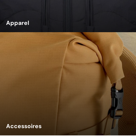
Apparel
Accessoires