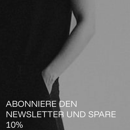
ABONNIERE DEN
NEWSLETTER UND SPARE
10%