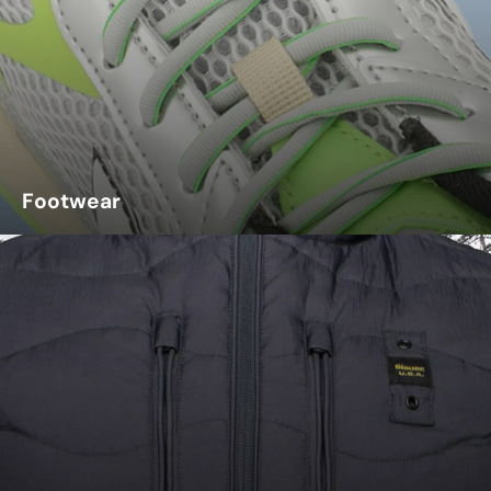
Footwear