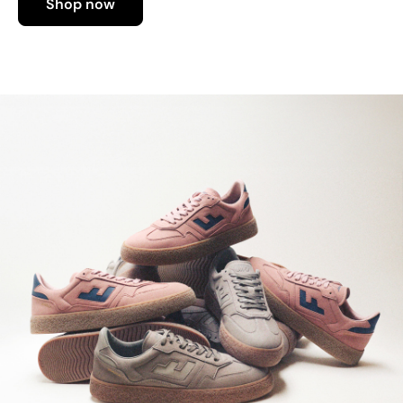
Shop now