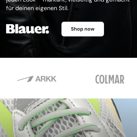
für deinen eigenen Stil.
Shop now