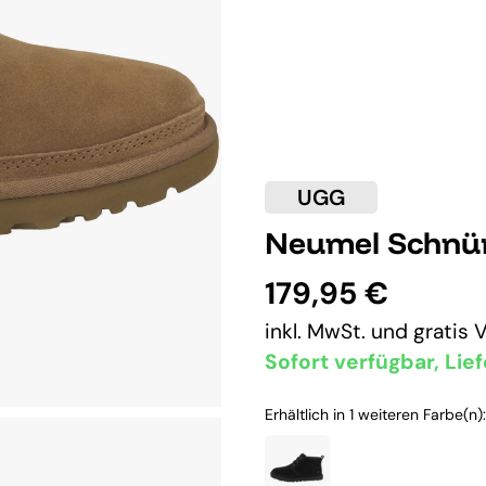
UGG
Neumel Schnü
179,95 €
inkl. MwSt. und
gratis 
Sofort verfügbar, Lief
Erhältlich in 1 weiteren Farbe(n):