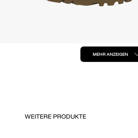
MEHR ANZEIGEN
WEITERE PRODUKTE