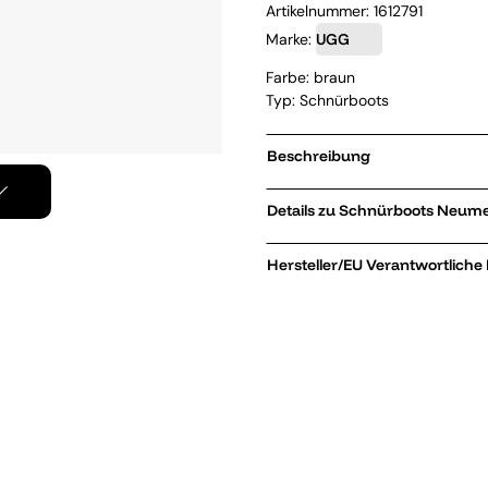
Artikelnummer:
1612791
Marke:
UGG
Farbe: braun
Typ: Schnürboots
Beschreibung
Details zu Schnü
Hersteller/EU Verantwortliche