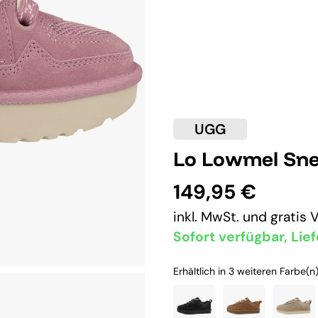
UGG
Lo Lowmel Sne
149,95 €
inkl. MwSt. und
gratis 
Sofort verfügbar, Lief
Erhältlich in 3 weiteren Farbe(n)