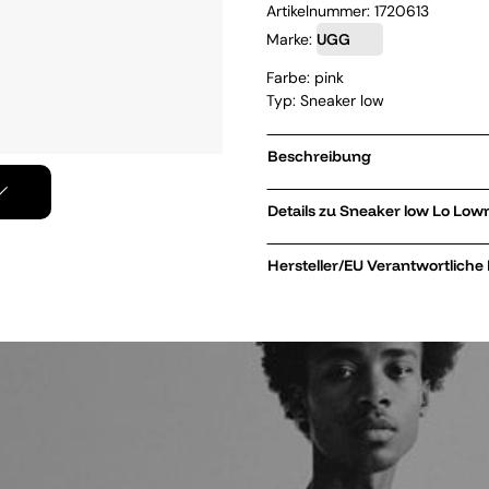
Artikelnummer:
1720613
Marke:
UGG
Farbe: pink
Typ: Sneaker low
Beschreibung
Details zu Sneaker
Hersteller/EU Verantwortliche