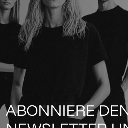
ABONNIERE DE