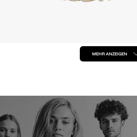
MEHR ANZEIGEN