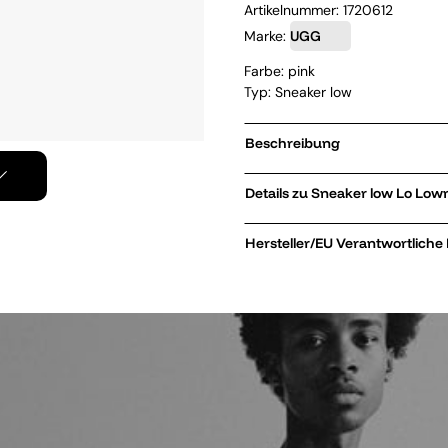
Artikelnummer:
1720612
Marke:
UGG
Farbe: pink
Typ: Sneaker low
Beschreibung
Details zu Sneaker
Hersteller/EU Verantwortliche