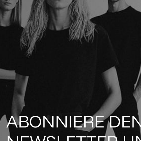
ABONNIERE DE