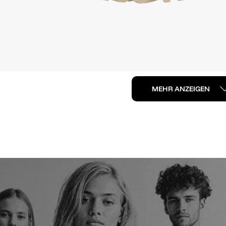
MEHR ANZEIGEN