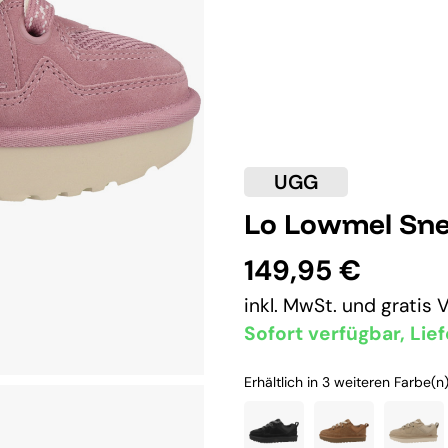
UGG
Lo Lowmel Sne
149,95 €
inkl. MwSt. und
gratis 
Sofort verfügbar, Lief
Erhältlich in 3 weiteren Farbe(n)