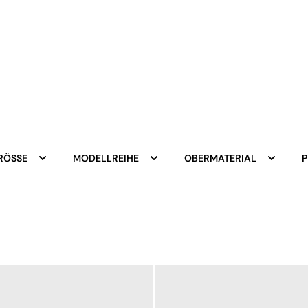
RÖSSE
MODELLREIHE
OBERMATERIAL