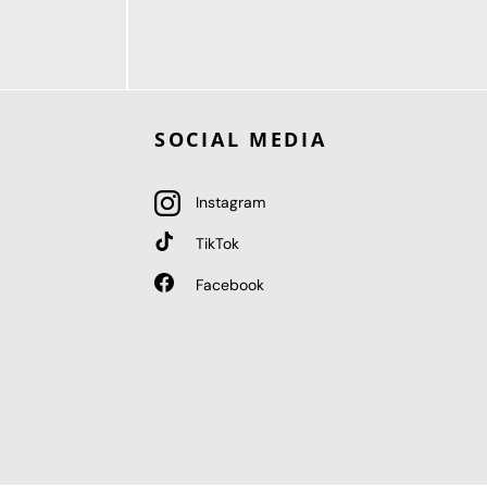
189,95 €
ab
SOCIAL MEDIA
Instagram
TikTok
Facebook