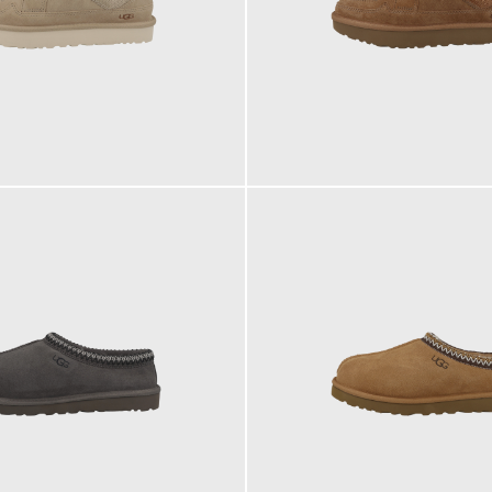
149,95 €