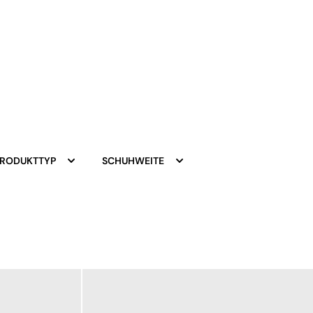
PRODUKTTYP
SCHUHWEITE