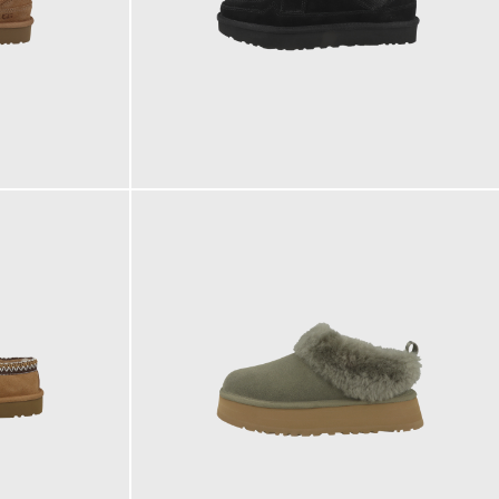
149,95 €