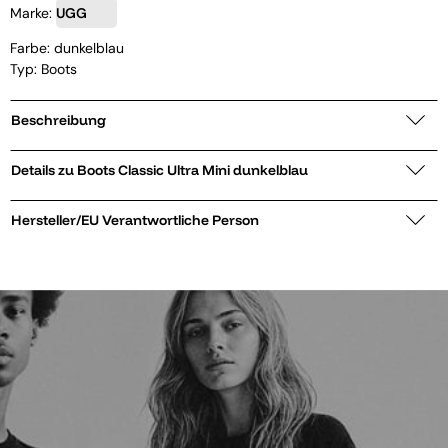
Marke:
UGG
Farbe: dunkelblau
Typ: Boots
Beschreibung
Details zu Boots Classic Ultra Mini dunkelblau
Hersteller/EU Verantwortliche Person