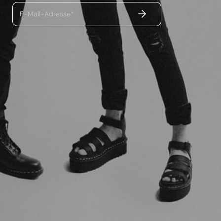
ABSENDEN
E-Mail-Adresse*