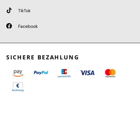
TikTok
Facebook
SICHERE BEZAHLUNG
GEPRÜFTE LEISTUNGEN