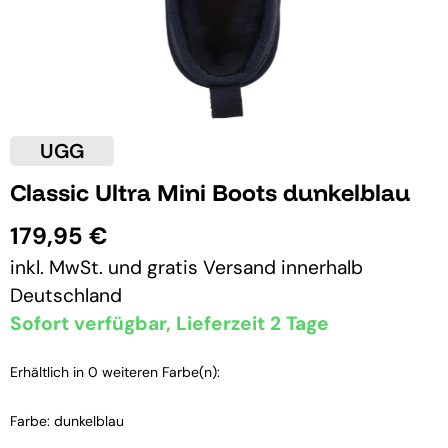
UGG
Classic Ultra Mini Boots dunkelblau
179,95 €
inkl. MwSt. und
gratis Versand
innerhalb
Deutschland
Sofort verfügbar, Lieferzeit 2 Tage
Erhältlich in 0 weiteren Farbe(n):
Farbe: dunkelblau