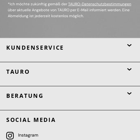
*Ich möchte zukünftig gemäß der
TAURO-Datenschutzbestimmungen
über aktuelle Angebote von TAURO per E-Mail informiert werden. Eine
Abmeldung ist jederzeit kostenlos möglich.
KUNDENSERVICE
TAURO
BERATUNG
SOCIAL MEDIA
Instagram