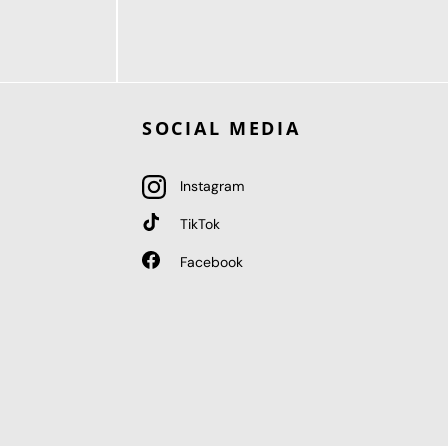
189,95 €
ab
SOCIAL MEDIA
Instagram
TikTok
Facebook