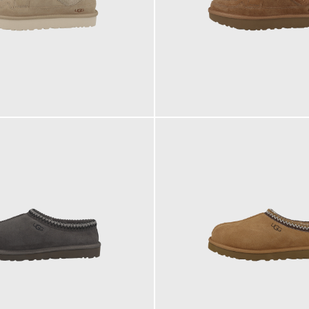
149,95 €