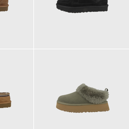
149,95 €