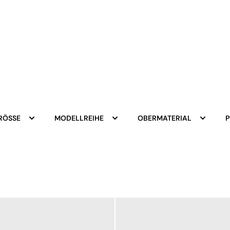
RÖSSE
MODELLREIHE
OBERMATERIAL