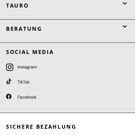
TAURO
BERATUNG
SOCIAL MEDIA
Instagram
TikTok
Facebook
SICHERE BEZAHLUNG