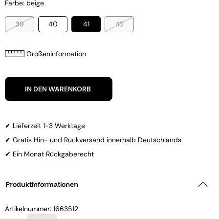
Farbe: beige
39
40
41
42
Größeninformation
IN DEN WARENKORB
✔ Lieferzeit 1-3 Werktage
✔ Gratis Hin- und Rückversand innerhalb Deutschlands
✔ Ein Monat Rückgaberecht
Produktinformationen
Artikelnummer:
1663512