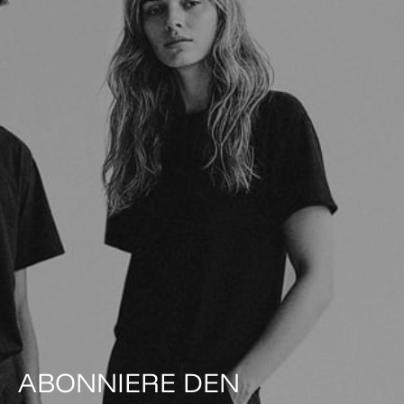
ABONNIERE DEN