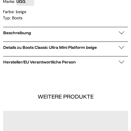
Marke:
UGG
Farbe: beige
Typ: Boots
Beschreibung
Details zu Boots Classic Ultra Mini Platform beige
Hersteller/EU Verantwortliche Person
WEITERE PRODUKTE