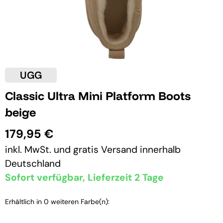
UGG
Classic Ultra Mini Platform Boots
beige
179,95 €
inkl. MwSt. und
gratis Versand
innerhalb
Deutschland
Sofort verfügbar, Lieferzeit 2 Tage
Erhältlich in 0 weiteren Farbe(n):