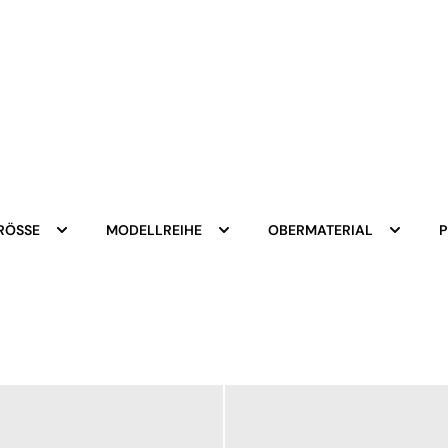
RÖSSE
MODELLREIHE
OBERMATERIAL