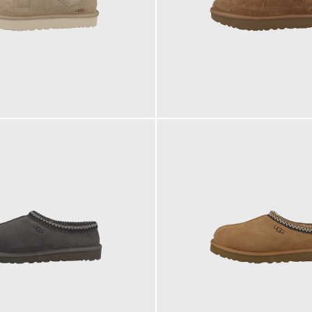
149,95 €