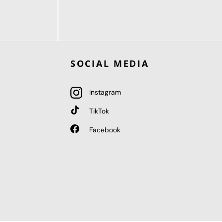
189,95 €
ab
SOCIAL MEDIA
Instagram
TikTok
Facebook