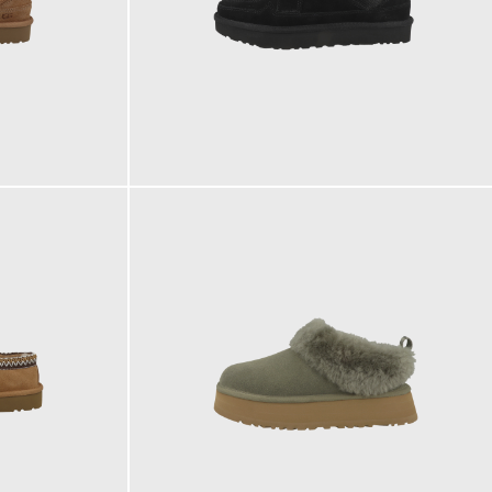
149,95 €