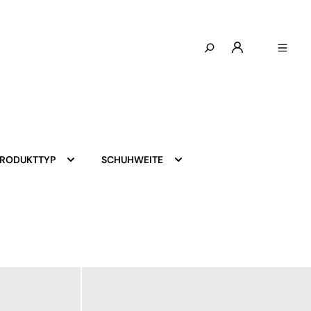
PRODUKTTYP
SCHUHWEITE