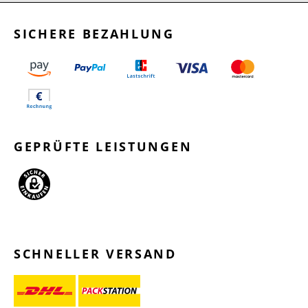
SICHERE BEZAHLUNG
GEPRÜFTE LEISTUNGEN
SCHNELLER VERSAND