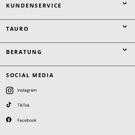
KUNDENSERVICE
TAURO
BERATUNG
SOCIAL MEDIA
Instagram
TikTok
Facebook