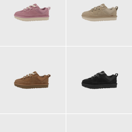
149,95 €
149,95 €
ab
149,95 €
149,95 €