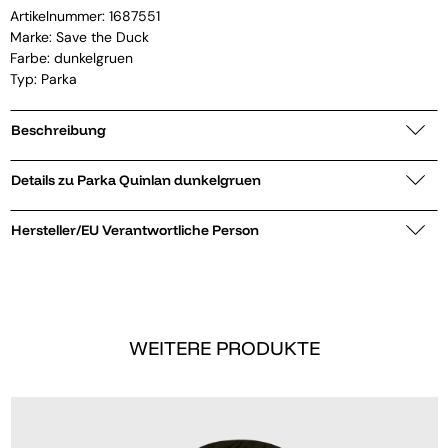
Artikelnummer:
1687551
Marke:
Save the Duck
Farbe: dunkelgruen
Typ: Parka
Beschreibung
Details zu Parka Quinlan dunkelgruen
Hersteller/EU Verantwortliche Person
WEITERE PRODUKTE