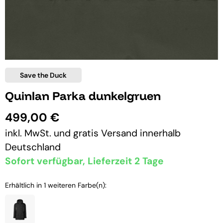
Save the Duck
Quinlan Parka dunkelgruen
499,00 €
inkl. MwSt. und
gratis Versand
innerhalb
Deutschland
Sofort verfügbar, Lieferzeit 2 Tage
Erhältlich in 1 weiteren Farbe(n):