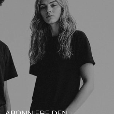
ABONNIERE DEN