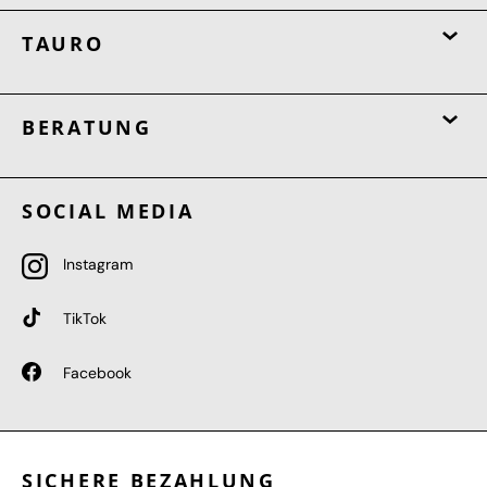
TAURO
BERATUNG
SOCIAL MEDIA
Instagram
TikTok
Facebook
SICHERE BEZAHLUNG