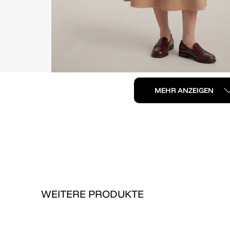
MEHR ANZEIGEN
WEITERE PRODUKTE