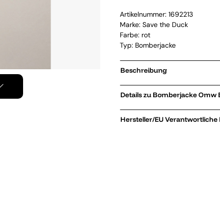
Artikelnummer:
1692213
Marke:
Save the Duck
Farbe: rot
Typ: Bomberjacke
Beschreibung
Details zu Bo
Hersteller/EU Verantwortliche