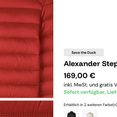
Save the Duck
Alexander Step
169,00 €
inkl. MwSt. und
gratis 
Sofort verfügbar, Lief
Erhältlich in 2 weiteren Farbe(n)