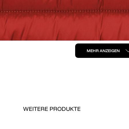
MEHR ANZEIGEN
WEITERE PRODUKTE