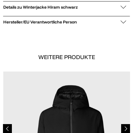
Details zu Winterjacke Hiram schwarz
Hersteller/EU Verantwortliche Person
WEITERE PRODUKTE