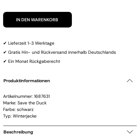
IN DEN WARENKORB
✔ Lieferzeit 1-3 Werktage
✔ Gratis Hin- und Rückversand innerhalb Deutschlands
✔ Ein Monat Rückgaberecht
Produktinformationen
Artikelnummer:
1687631
Marke:
Save the Duck
Farbe: schwarz
Typ: Winterjacke
Beschreibung