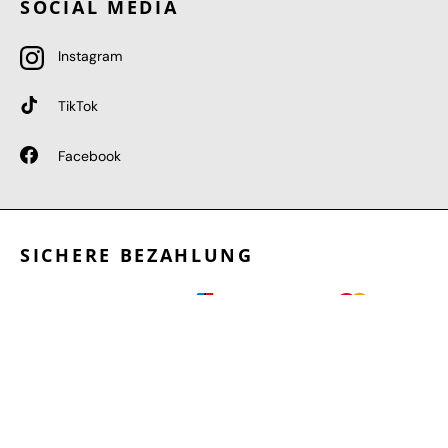
SOCIAL MEDIA
Instagram
TikTok
Facebook
SICHERE BEZAHLUNG
GEPRÜFTE LEISTUNGEN