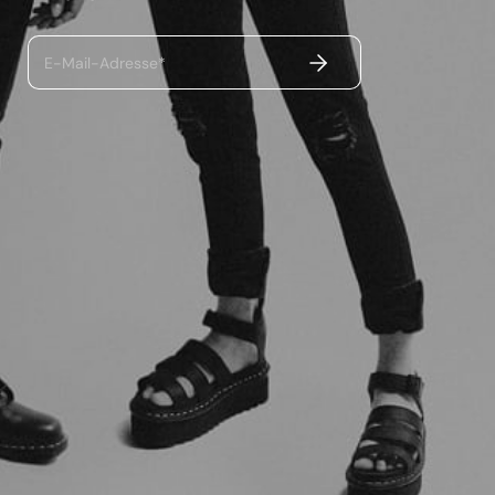
ABSENDEN
E-Mail-Adresse*