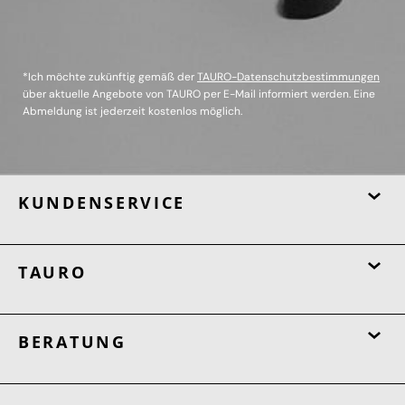
*Ich möchte zukünftig gemäß der
TAURO-Datenschutzbestimmungen
über aktuelle Angebote von TAURO per E-Mail informiert werden. Eine
Abmeldung ist jederzeit kostenlos möglich.
KUNDENSERVICE
TAURO
BERATUNG