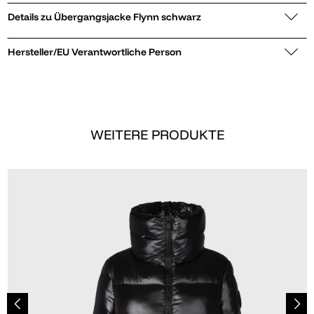
Details zu Übergangsjacke Flynn schwarz
Hersteller/EU Verantwortliche Person
WEITERE PRODUKTE