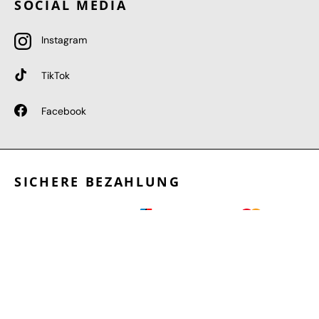
SOCIAL MEDIA
Instagram
TikTok
Facebook
SICHERE BEZAHLUNG
GEPRÜFTE LEISTUNGEN