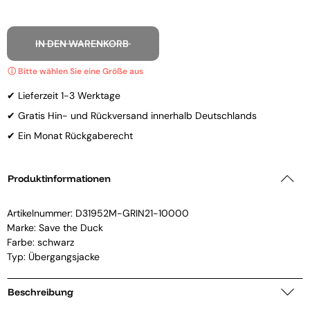
IN DEN WARENKORB
✔ Lieferzeit 1-3 Werktage
✔ Gratis Hin- und Rückversand innerhalb Deutschlands
✔ Ein Monat Rückgaberecht
Produktinformationen
Artikelnummer:
D31952M-GRIN21-10000
Marke:
Save the Duck
Farbe: schwarz
Typ: Übergangsjacke
Beschreibung