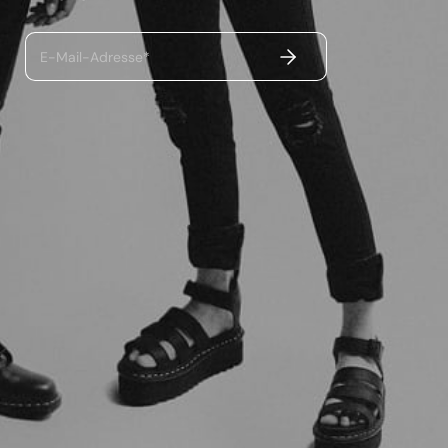
ABSENDEN
E-Mail-Adresse*