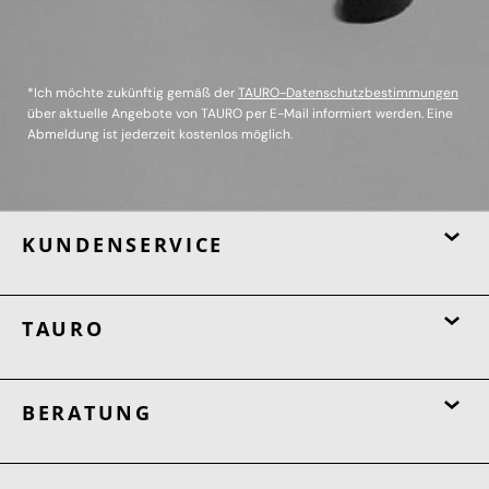
*Ich möchte zukünftig gemäß der
TAURO-Datenschutzbestimmungen
über aktuelle Angebote von TAURO per E-Mail informiert werden. Eine
Abmeldung ist jederzeit kostenlos möglich.
KUNDENSERVICE
TAURO
BERATUNG