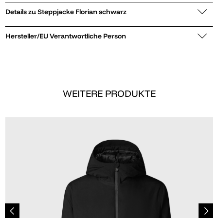
Details zu Steppjacke Florian schwarz
Hersteller/EU Verantwortliche Person
WEITERE PRODUKTE