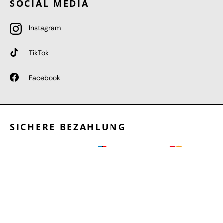
SOCIAL MEDIA
Instagram
TikTok
Facebook
SICHERE BEZAHLUNG
GEPRÜFTE LEISTUNGEN