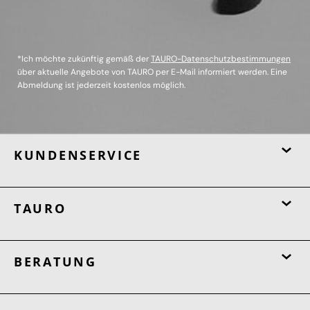
*Ich möchte zukünftig gemäß der
TAURO-Datenschutzbestimmungen
über aktuelle Angebote von TAURO per E-Mail informiert werden. Eine
Abmeldung ist jederzeit kostenlos möglich.
KUNDENSERVICE
TAURO
BERATUNG