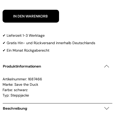
IN DEN WARENKORB
✔ Lieferzeit 1-3 Werktage
✔ Gratis Hin- und Rückversand innerhalb Deutschlands
✔ Ein Monat Rückgaberecht
Produktinformationen
Artikelnummer:
1687466
Marke:
Save the Duck
Farbe: schwarz
Typ: Steppjacke
Beschreibung