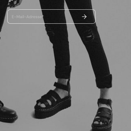
ABSENDEN
E-Mail-Adresse*