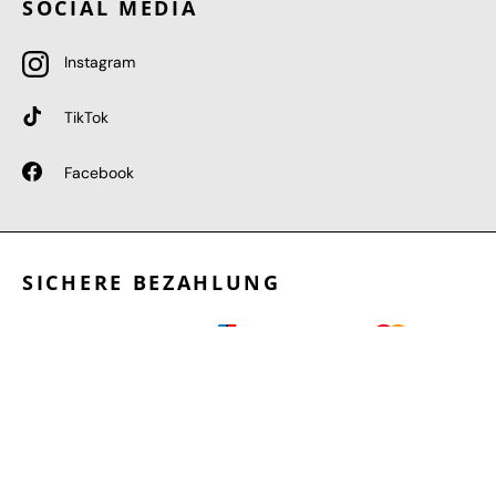
SOCIAL MEDIA
Instagram
TikTok
Facebook
SICHERE BEZAHLUNG
GEPRÜFTE LEISTUNGEN