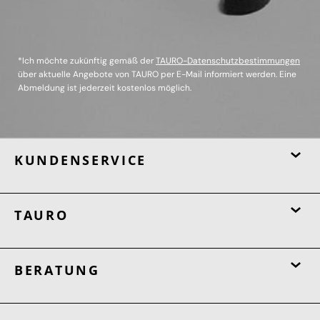
*Ich möchte zukünftig gemäß der
TAURO-Datenschutzbestimmungen
über aktuelle Angebote von TAURO per E-Mail informiert werden. Eine
Abmeldung ist jederzeit kostenlos möglich.
KUNDENSERVICE
TAURO
BERATUNG