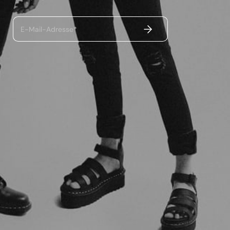
ABSENDEN
E-Mail-Adresse*