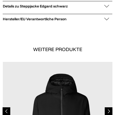
Details zu Steppjacke Edgard schwarz
Hersteller/EU Verantwortliche Person
WEITERE PRODUKTE