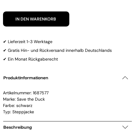
IN DEN WARENKORB
✔ Lieferzeit 1-3 Werktage
✔ Gratis Hin- und Rückversand innerhalb Deutschlands
✔ Ein Monat Rückgaberecht
Produktinformationen
Artikelnummer:
1687577
Marke:
Save the Duck
Farbe: schwarz
Typ: Steppjacke
Beschreibung