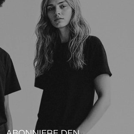
ABONNIERE DEN