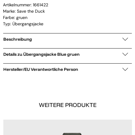
Artikelnummer:
1661422
Marke:
Save the Duck
Farbe: gruen
Typ: Übergangsjacke
Beschreibung
Details zu Übergangsjacke Blue gruen
Hersteller/EU Verantwortliche Person
WEITERE PRODUKTE