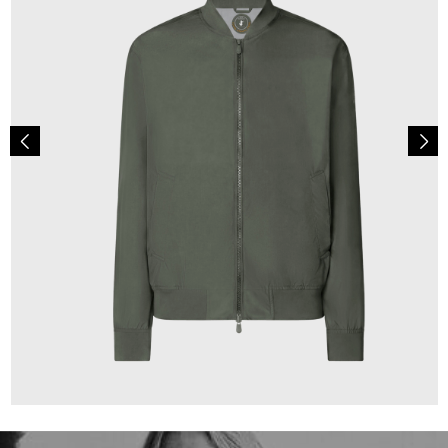
159,00 €