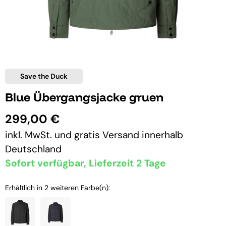
Save the Duck
Blue Übergangsjacke gruen
299,00 €
inkl. MwSt. und
gratis Versand
innerhalb
Deutschland
Sofort verfügbar, Lieferzeit 2 Tage
Erhältlich in 2 weiteren Farbe(n):