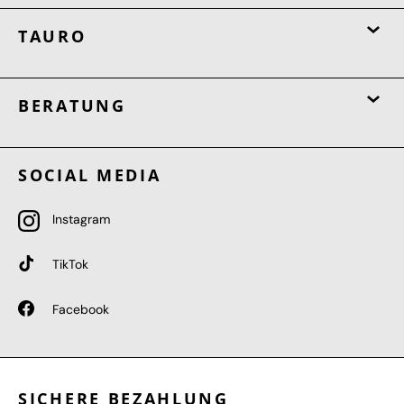
TAURO
BERATUNG
SOCIAL MEDIA
Instagram
TikTok
Facebook
SICHERE BEZAHLUNG