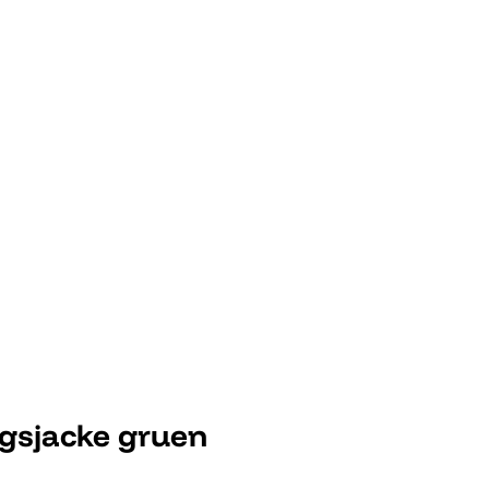
ngsjacke gruen