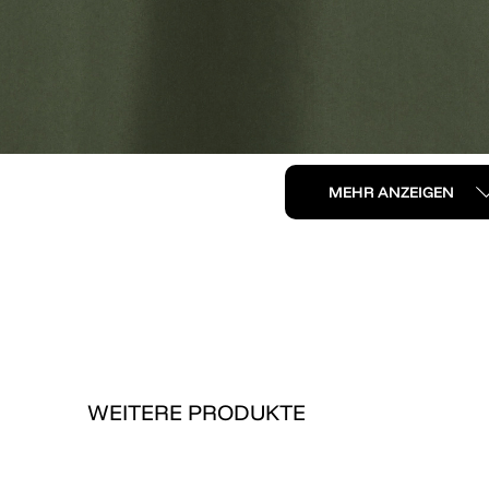
MEHR ANZEIGEN
WEITERE PRODUKTE