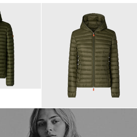
179,00 €