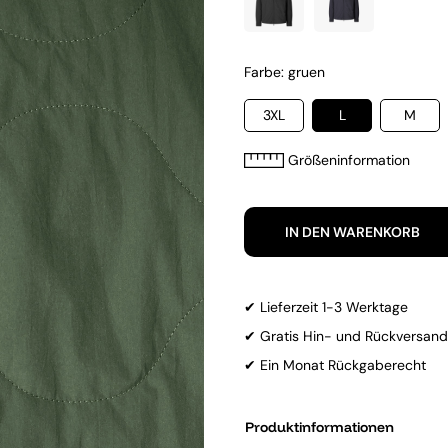
Farbe: gruen
3XL
L
M
Größeninformation
IN DEN WARENKORB
✔ Lieferzeit 1-3 Werktage
✔ Gratis Hin- und Rückversand
✔ Ein Monat Rückgaberecht
Produktinformationen