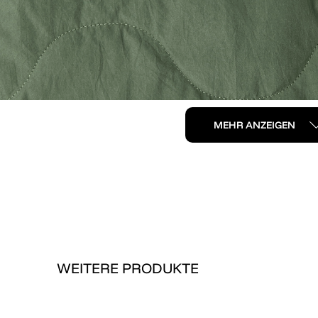
MEHR ANZEIGEN
WEITERE PRODUKTE