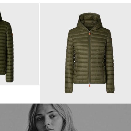
179,00 €