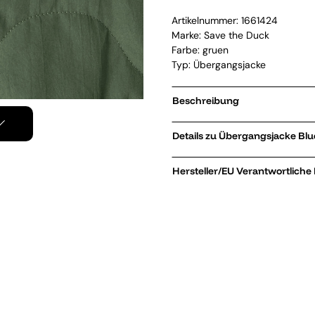
Artikelnummer:
1661424
Marke:
Save the Duck
Farbe: gruen
Typ: Übergangsjacke
Beschreibung
Details zu 
Hersteller/EU Verantwortliche