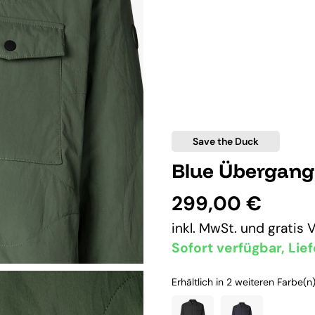
Save the Duck
Blue Übergang
299,00 €
inkl. MwSt. und
gratis 
Sofort verfügbar, Lief
Erhältlich in 2 weiteren Farbe(n)