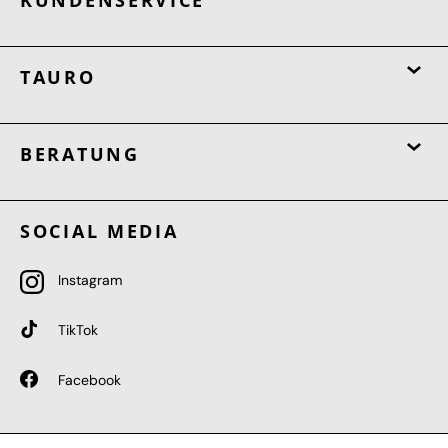
TAURO
BERATUNG
SOCIAL MEDIA
Instagram
TikTok
Facebook