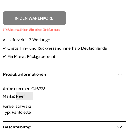
IN DEN WARENKORB
✔ Lieferzeit 1-3 Werktage
✔ Gratis Hin- und Rückversand innerhalb Deutschlands
✔ Ein Monat Rückgaberecht
Produktinformationen
Artikelnummer:
CJ6723
Marke:
Reef
Farbe: schwarz
Typ: Pantolette
Beschreibung