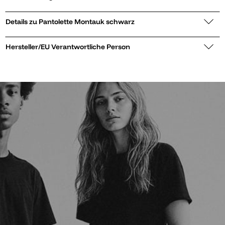
Details zu Pantolette Montauk schwarz
Hersteller/EU Verantwortliche Person