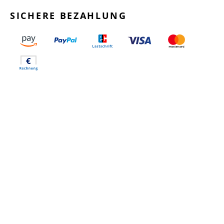
SICHERE BEZAHLUNG
GEPRÜFTE LEISTUNGEN
SCHNELLER VERSAND