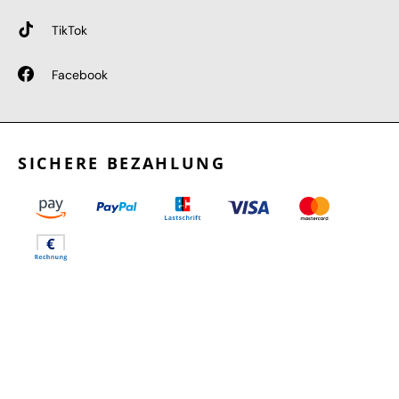
TikTok
Facebook
SICHERE BEZAHLUNG
GEPRÜFTE LEISTUNGEN