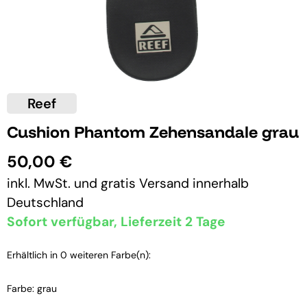
Reef
Cushion Phantom Zehensandale grau
50,00 €
inkl. MwSt. und
gratis Versand
innerhalb
Deutschland
Sofort verfügbar, Lieferzeit 2 Tage
Erhältlich in 0 weiteren Farbe(n):
Farbe: grau