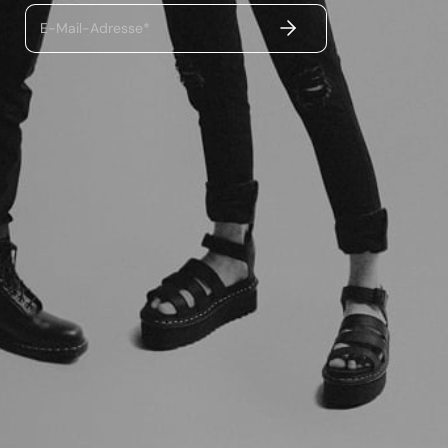
ABSENDEN
E-Mail-Adresse*