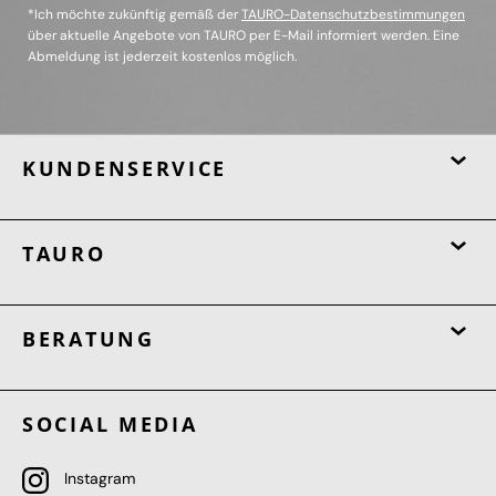
*Ich möchte zukünftig gemäß der
TAURO-Datenschutzbestimmungen
über aktuelle Angebote von TAURO per E-Mail informiert werden. Eine
Abmeldung ist jederzeit kostenlos möglich.
KUNDENSERVICE
TAURO
BERATUNG
SOCIAL MEDIA
Instagram