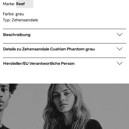
Marke:
Reef
Farbe: grau
Typ: Zehensandale
Beschreibung
Details zu Zehensandale Cushion Phantom grau
Hersteller/EU Verantwortliche Person