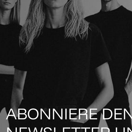
ABONNIERE DE