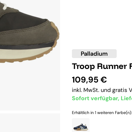
Palladium
Troop Runner 
109,95 €
inkl. MwSt. und
gratis 
Sofort verfügbar, Lief
Erhältlich in 1 weiteren Farbe(n):