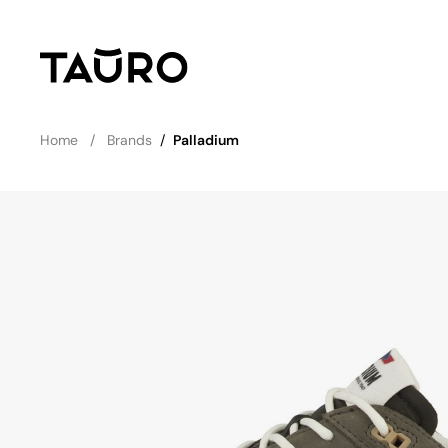
Home
Brands
/
Palladium