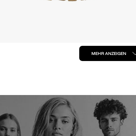
MEHR ANZEIGEN