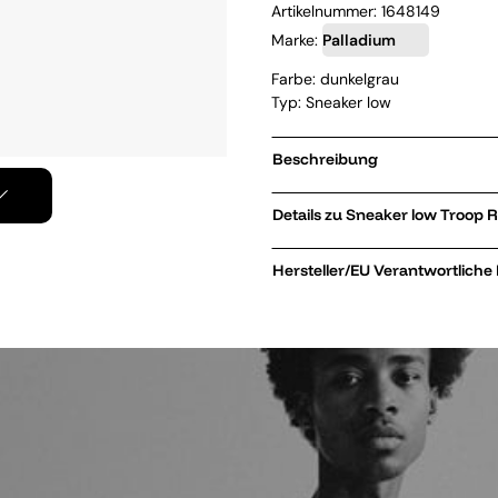
Artikelnummer:
1648149
Marke:
Palladium
Farbe: dunkelgrau
Typ: Sneaker low
Beschreibung
Details zu S
Hersteller/EU Verantwortliche