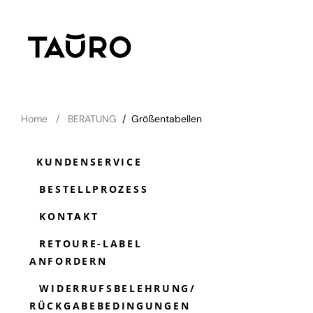
Home
BERATUNG
/
Größentabellen
KUNDENSERVICE
BESTELLPROZESS
KONTAKT
RETOURE-LABEL
ANFORDERN
WIDERRUFSBELEHRUNG/
RÜCKGABEBEDINGUNGEN