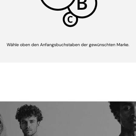
Wähle oben den Anfangsbuchstaben der gewünschten Marke.