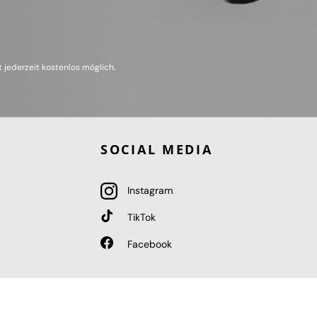
 jederzeit kostenlos möglich.
SOCIAL MEDIA
Instagram
TikTok
Facebook