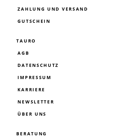
ZAHLUNG UND VERSAND
GUTSCHEIN
TAURO
AGB
DATENSCHUTZ
IMPRESSUM
KARRIERE
NEWSLETTER
ÜBER UNS
BERATUNG