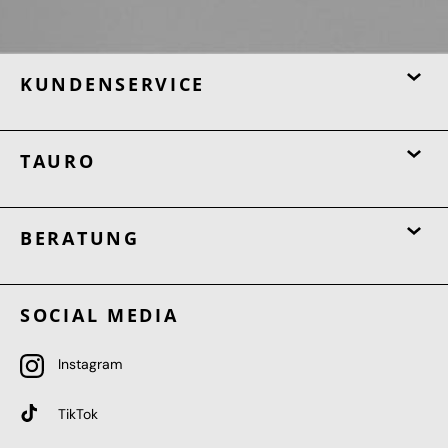
KUNDENSERVICE
TAURO
BERATUNG
SOCIAL MEDIA
Instagram
TikTok