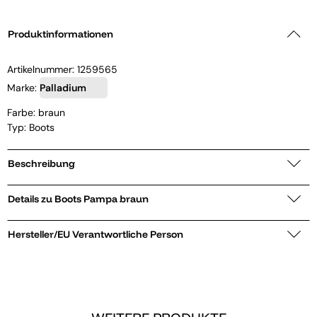
Produktinformationen
Artikelnummer:
1259565
Marke:
Palladium
Farbe: braun
Typ: Boots
Beschreibung
Details zu Boots Pampa braun
Hersteller/EU Verantwortliche Person