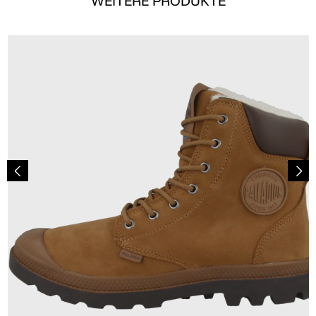
WEITERE PRODUKTE