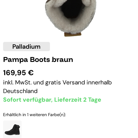
Palladium
Pampa Boots braun
169,95 €
inkl. MwSt. und
gratis Versand
innerhalb
Deutschland
Sofort verfügbar, Lieferzeit 2 Tage
Erhältlich in 1 weiteren Farbe(n):